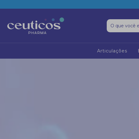
Articulações