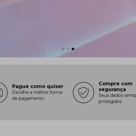
Compre com
Pague como quiser
segurança
Escolha a melhor forma
Seus dados semp
de pagamento.
protegidos