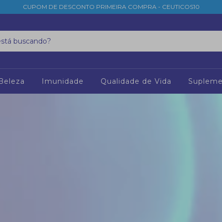
CUPOM DE DESCONTO PRIMEIRA COMPRA - CEUTICOS10
Beleza
Imunidade
Qualidade de Vida
Supleme