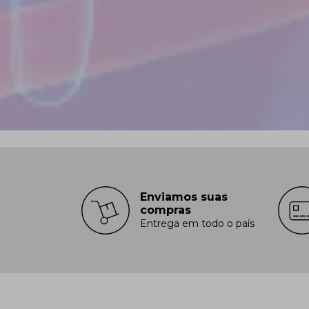
Enviamos suas
compras
Entrega em todo o país